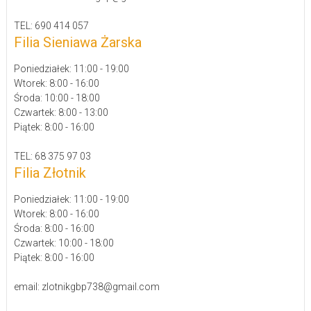
TEL: 690 414 057
Filia Sieniawa Żarska
Poniedziałek: 11:00 - 19:00
Wtorek: 8:00 - 16:00
Środa: 10:00 - 18:00
Czwartek: 8:00 - 13:00
Piątek: 8:00 - 16:00
TEL: 68 375 97 03
Filia Złotnik
Poniedziałek: 11:00 - 19:00
Wtorek: 8:00 - 16:00
Środa: 8:00 - 16:00
Czwartek: 10:00 - 18:00
Piątek: 8:00 - 16:00
email: zlotnikgbp738@gmail.com