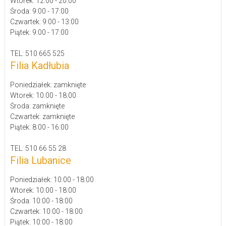
Wtorek: 12:00 - 20:00
Środa: 9:00 - 17:00
Czwartek: 9:00 - 13:00
Piątek: 9:00 - 17:00
TEL: 510 665 525
Filia Kadłubia
Poniedziałek: zamknięte
Wtorek: 10:00 - 18:00
Środa: zamknięte
Czwartek: zamknięte
Piątek: 8:00 - 16:00
TEL: 510 66 55 28
Filia Lubanice
Poniedziałek: 10:00 - 18:00
Wtorek: 10:00 - 18:00
Środa: 10:00 - 18:00
Czwartek: 10:00 - 18:00
Piątek: 10:00 - 18:00