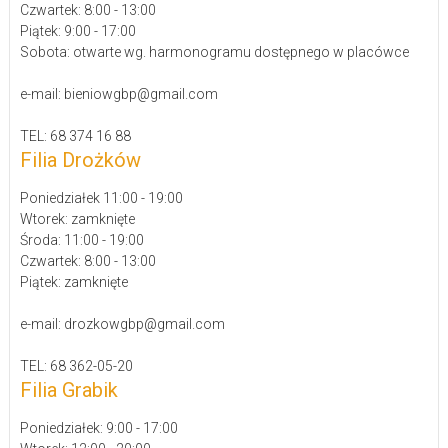
Czwartek: 8:00 - 13:00
Piątek: 9:00 - 17:00
Sobota: otwarte wg. harmonogramu dostępnego w placówce
e-mail: bieniowgbp@gmail.com
TEL: 68 374 16 88
Filia Drożków
Poniedziałek 11:00 - 19:00
Wtorek: zamknięte
Środa: 11:00 - 19:00
Czwartek: 8:00 - 13:00
Piątek: zamknięte
e-mail: drozkowgbp@gmail.com
TEL: 68 362-05-20
Filia Grabik
Poniedziałek: 9:00 - 17:00