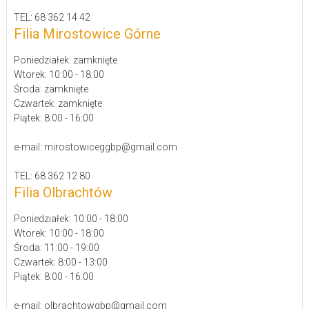
TEL: 68 362 14 42
Filia Mirostowice Górne
Poniedziałek: zamknięte
Wtorek: 10:00 - 18:00
Środa: zamknięte
Czwartek: zamknięte
Piątek: 8:00 - 16:00
e-mail: mirostowiceggbp@gmail.com
TEL: 68 362 12 80
Filia Olbrachtów
Poniedziałek: 10:00 - 18:00
Wtorek: 10:00 - 18:00
Środa: 11:00 - 19:00
Czwartek: 8:00 - 13:00
Piątek: 8:00 - 16:00
e-mail: olbrachtowgbp@gmail.com