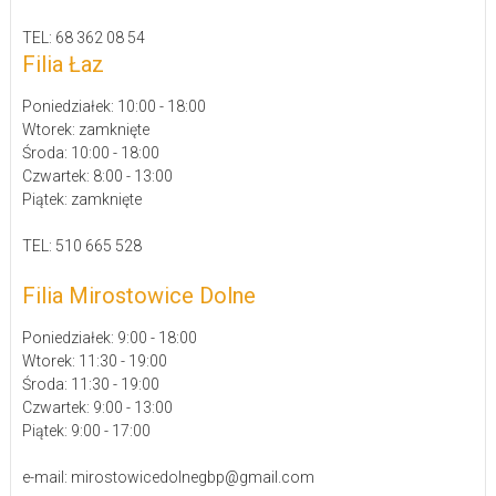
TEL: 68 362 08 54
Filia Łaz
Poniedziałek: 10:00 - 18:00
Wtorek: zamknięte
Środa: 10:00 - 18:00
Czwartek: 8:00 - 13:00
Piątek: zamknięte
TEL: 510 665 528
Filia Mirostowice Dolne
Poniedziałek: 9:00 - 18:00
Wtorek: 11:30 - 19:00
Środa: 11:30 - 19:00
Czwartek: 9:00 - 13:00
Piątek: 9:00 - 17:00
e-mail: mirostowicedolnegbp@gmail.com