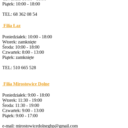
Piątek: 10:00 - 18:00
TEL: 68 362 08 54
Filia Łaz
Poniedziałek: 10:00 - 18:00
Wtorek: zamknięte
Środa: 10:00 - 18:00
Czwartek: 8:00 - 13:00
Piątek: zamknięte
TEL: 510 665 528
Filia Mirostowice Dolne
Poniedziałek: 9:00 - 18:00
Wtorek: 11:30 - 19:00
Środa: 11:30 - 19:00
Czwartek: 9:00 - 13:00
Piątek: 9:00 - 17:00
e-mail: mirostowicedolnegbp@gmail.com