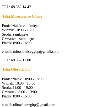
TEL: 68 362 14 42
Filia Mirostowice Górne
Poniedziałek: zamknięte
Wtorek: 10:00 - 18:00
Środa: zamknięte
Czwartek: zamknięte
Piątek: 8:00 - 16:00
e-mail: mirostowiceggbp@gmail.com
TEL: 68 362 12 80
Filia Olbrachtów
Poniedziałek: 10:00 - 18:00
Wtorek: 10:00 - 18:00
Środa: 11:00 - 19:00
Czwartek: 8:00 - 13:00
Piątek: 8:00 - 16:00
e-mail: olbrachtowgbp@gmail.com