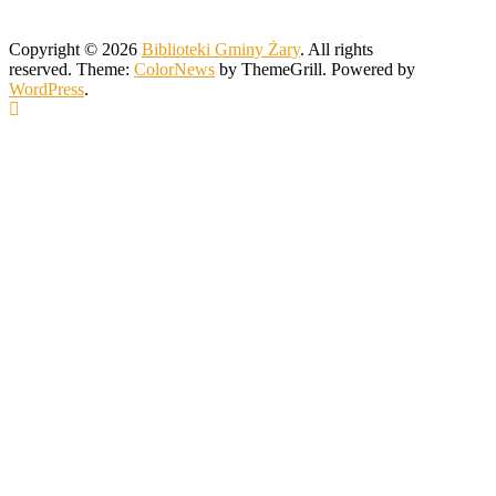
Copyright © 2026
Biblioteki Gminy Żary
. All rights
reserved. Theme:
ColorNews
by ThemeGrill. Powered by
WordPress
.