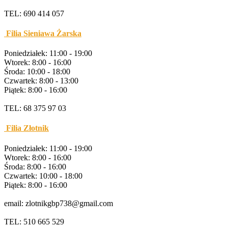
TEL: 690 414 057
Filia Sieniawa Żarska
Poniedziałek: 11:00 - 19:00
Wtorek: 8:00 - 16:00
Środa: 10:00 - 18:00
Czwartek: 8:00 - 13:00
Piątek: 8:00 - 16:00
TEL: 68 375 97 03
Filia Złotnik
Poniedziałek: 11:00 - 19:00
Wtorek: 8:00 - 16:00
Środa: 8:00 - 16:00
Czwartek: 10:00 - 18:00
Piątek: 8:00 - 16:00
email: zlotnikgbp738@gmail.com
TEL: 510 665 529