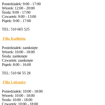
Poniedziałek: 9:00 - 17:00
Wtorek: 12:00 - 20:00
Środa: 9:00 - 17:00
Czwartek: 9:00 - 13:00
Piątek: 9:00 - 17:00
TEL: 510 665 525
Filia Kadłubia
Poniedziałek: zamknięte
Wtorek: 10:00 - 18:00
Środa: zamknięte
Czwartek: zamknięte
Piątek: 8:00 - 16:00
TEL: 510 66 55 28
Filia Lubanice
Poniedziałek: 10:00 - 18:00
Wtorek: 10:00 - 18:00
Środa: 10:00 - 18:00
Czwartek: 10:00 - 18:00