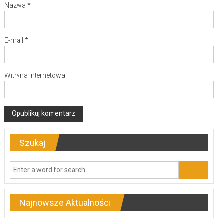
Nazwa
*
E-mail
*
Witryna internetowa
Szukaj
Najnowsze Aktualności