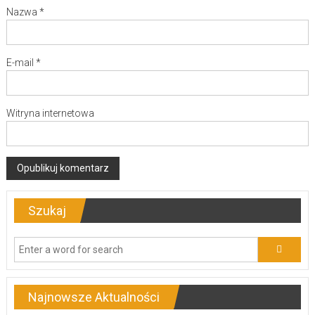
Nazwa
*
E-mail
*
Witryna internetowa
Szukaj
Najnowsze Aktualności