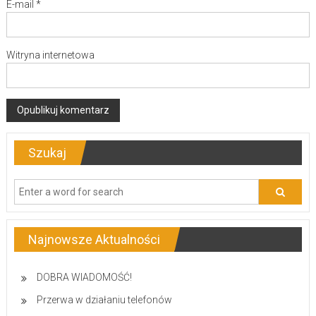
E-mail
*
Witryna internetowa
Szukaj
Najnowsze Aktualności
DOBRA WIADOMOŚĆ!
Przerwa w działaniu telefonów