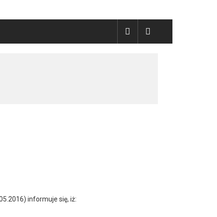
5.2016) informuje się, iż: