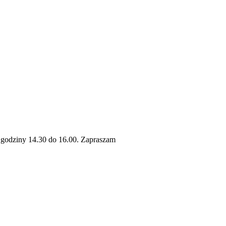
d godziny 14.30 do 16.00. Zapraszam