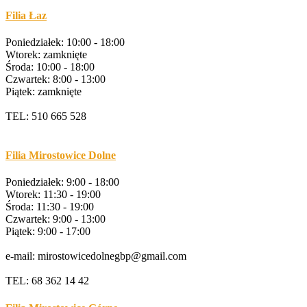
Filia Łaz
Poniedziałek: 10:00 - 18:00
Wtorek: zamknięte
Środa: 10:00 - 18:00
Czwartek: 8:00 - 13:00
Piątek: zamknięte
TEL: 510 665 528
Filia Mirostowice Dolne
Poniedziałek: 9:00 - 18:00
Wtorek: 11:30 - 19:00
Środa: 11:30 - 19:00
Czwartek: 9:00 - 13:00
Piątek: 9:00 - 17:00
e-mail: mirostowicedolnegbp@gmail.com
TEL: 68 362 14 42