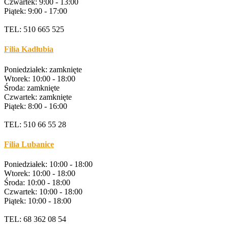
Czwartek: 9:00 - 13:00
Piątek: 9:00 - 17:00
TEL: 510 665 525
Filia Kadłubia
Poniedziałek: zamknięte
Wtorek: 10:00 - 18:00
Środa: zamknięte
Czwartek: zamknięte
Piątek: 8:00 - 16:00
TEL: 510 66 55 28
Filia Lubanice
Poniedziałek: 10:00 - 18:00
Wtorek: 10:00 - 18:00
Środa: 10:00 - 18:00
Czwartek: 10:00 - 18:00
Piątek: 10:00 - 18:00
TEL: 68 362 08 54