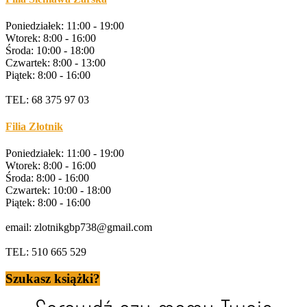
Poniedziałek: 11:00 - 19:00
Wtorek: 8:00 - 16:00
Środa: 10:00 - 18:00
Czwartek: 8:00 - 13:00
Piątek: 8:00 - 16:00
TEL: 68 375 97 03
Filia Złotnik
Poniedziałek: 11:00 - 19:00
Wtorek: 8:00 - 16:00
Środa: 8:00 - 16:00
Czwartek: 10:00 - 18:00
Piątek: 8:00 - 16:00
email: zlotnikgbp738@gmail.com
TEL: 510 665 529
Szukasz książki?