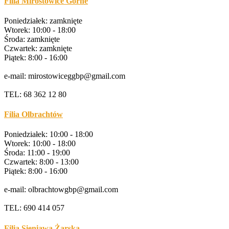
Filia Mirostowice Górne
Poniedziałek: zamknięte
Wtorek: 10:00 - 18:00
Środa: zamknięte
Czwartek: zamknięte
Piątek: 8:00 - 16:00
e-mail: mirostowiceggbp@gmail.com
TEL: 68 362 12 80
Filia Olbrachtów
Poniedziałek: 10:00 - 18:00
Wtorek: 10:00 - 18:00
Środa: 11:00 - 19:00
Czwartek: 8:00 - 13:00
Piątek: 8:00 - 16:00
e-mail: olbrachtowgbp@gmail.com
TEL: 690 414 057
Filia Sieniawa Żarska