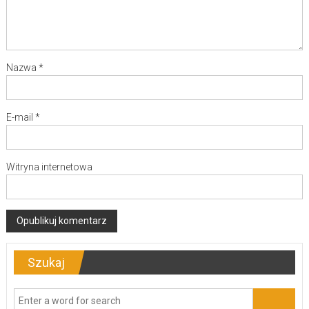
Nazwa
*
E-mail
*
Witryna internetowa
Szukaj