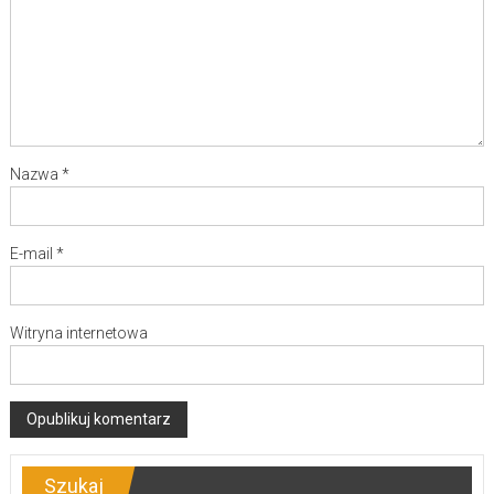
Nazwa
*
E-mail
*
Witryna internetowa
Szukaj