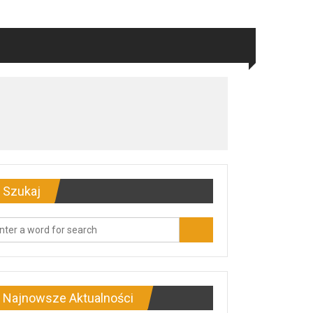
Szukaj
Najnowsze Aktualności