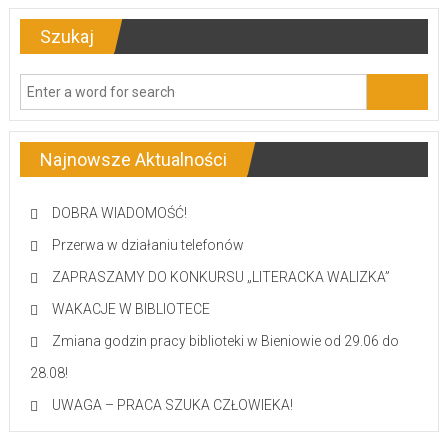
Szukaj
Najnowsze Aktualności
DOBRA WIADOMOŚĆ!
Przerwa w działaniu telefonów
ZAPRASZAMY DO KONKURSU „LITERACKA WALIZKA”
WAKACJE W BIBLIOTECE
Zmiana godzin pracy biblioteki w Bieniowie od 29.06 do
28.08!
UWAGA – PRACA SZUKA CZŁOWIEKA!