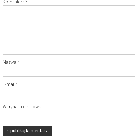
Komentarz
*
Nazwa
*
E-mail
*
Witryna internetowa