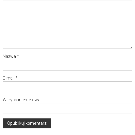
Nazwa
*
E-mail
*
Witryna internetowa