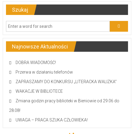
Szukaj
Najnowsze Aktualności
DOBRA WIADOMOŚĆ!
Przerwa w działaniu telefonów
ZAPRASZAMY DO KONKURSU „LITERACKA WALIZKA”
WAKACJE W BIBLIOTECE
Zmiana godzin pracy biblioteki w Bieniowie od 29.06 do
28.08!
UWAGA – PRACA SZUKA CZŁOWIEKA!