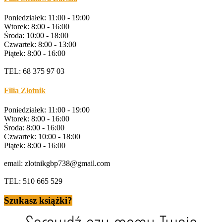
Poniedziałek: 11:00 - 19:00
Wtorek: 8:00 - 16:00
Środa: 10:00 - 18:00
Czwartek: 8:00 - 13:00
Piątek: 8:00 - 16:00
TEL: 68 375 97 03
Filia Złotnik
Poniedziałek: 11:00 - 19:00
Wtorek: 8:00 - 16:00
Środa: 8:00 - 16:00
Czwartek: 10:00 - 18:00
Piątek: 8:00 - 16:00
email: zlotnikgbp738@gmail.com
TEL: 510 665 529
Szukasz książki?