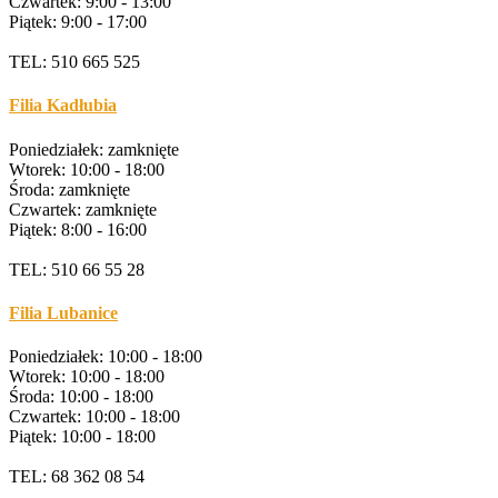
Czwartek: 9:00 - 13:00
Piątek: 9:00 - 17:00
TEL: 510 665 525
Filia Kadłubia
Poniedziałek: zamknięte
Wtorek: 10:00 - 18:00
Środa: zamknięte
Czwartek: zamknięte
Piątek: 8:00 - 16:00
TEL: 510 66 55 28
Filia Lubanice
Poniedziałek: 10:00 - 18:00
Wtorek: 10:00 - 18:00
Środa: 10:00 - 18:00
Czwartek: 10:00 - 18:00
Piątek: 10:00 - 18:00
TEL: 68 362 08 54