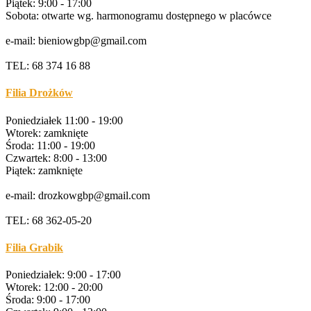
Piątek: 9:00 - 17:00
Sobota: otwarte wg. harmonogramu dostępnego w placówce
e-mail: bieniowgbp@gmail.com
TEL: 68 374 16 88
Filia Drożków
Poniedziałek 11:00 - 19:00
Wtorek: zamknięte
Środa: 11:00 - 19:00
Czwartek: 8:00 - 13:00
Piątek: zamknięte
e-mail: drozkowgbp@gmail.com
TEL: 68 362-05-20
Filia Grabik
Poniedziałek: 9:00 - 17:00
Wtorek: 12:00 - 20:00
Środa: 9:00 - 17:00