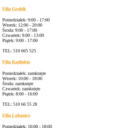
Filia Grabik
Poniedziałek: 9:00 - 17:00
Wtorek: 12:00 - 20:00
Środa: 9:00 - 17:00
Czwartek: 9:00 - 13:00
Piątek: 9:00 - 17:00
TEL: 510 665 525
Filia Kadłubia
Poniedziałek: zamknięte
Wtorek: 10:00 - 18:00
Środa: zamknięte
Czwartek: zamknięte
Piątek: 8:00 - 16:00
TEL: 510 66 55 28
Filia Lubanice
Poniedziałek: 10:00 - 18:00