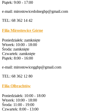
Piątek: 9:00 - 17:00
e-mail: mirostowicedolnegbp@gmail.com
TEL: 68 362 14 42
Filia Mirostowice Górne
Poniedziałek: zamknięte
Wtorek: 10:00 - 18:00
Środa: zamknięte
Czwartek: zamknięte
Piątek: 8:00 - 16:00
e-mail: mirostowiceggbp@gmail.com
TEL: 68 362 12 80
Filia Olbrachtów
Poniedziałek: 10:00 - 18:00
Wtorek: 10:00 - 18:00
Środa: 11:00 - 19:00
Czwartek: 8:00 - 13:00