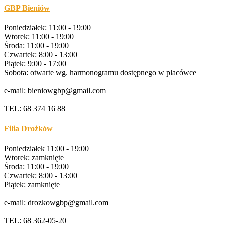
GBP Bieniów
Poniedziałek: 11:00 - 19:00
Wtorek: 11:00 - 19:00
Środa: 11:00 - 19:00
Czwartek: 8:00 - 13:00
Piątek: 9:00 - 17:00
Sobota: otwarte wg. harmonogramu dostępnego w placówce
e-mail: bieniowgbp@gmail.com
TEL: 68 374 16 88
Filia Drożków
Poniedziałek 11:00 - 19:00
Wtorek: zamknięte
Środa: 11:00 - 19:00
Czwartek: 8:00 - 13:00
Piątek: zamknięte
e-mail: drozkowgbp@gmail.com
TEL: 68 362-05-20