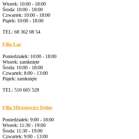
Wtorek: 10:00 - 18:00
Środa: 10:00 - 18:00
Czwartek: 10:00 - 18:00
Piątek: 10:00 - 18:00
TEL: 68 362 08 54
Filia Łaz
Poniedziałek: 10:00 - 18:00
Wtorek: zamknięte
Środa: 10:00 - 18:00
Czwartek: 8:00 - 13:00
Piątek: zamknięte
TEL: 510 665 528
Filia Mirostowice Dolne
Poniedziałek: 9:00 - 18:00
Wtorek: 11:30 - 19:00
Środa: 11:30 - 19:00
Czwartek: 9:00 - 13:00