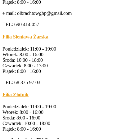
Piątek: 8:00 - 16:00
e-mail: olbrachtowgbp@gmail.com
TEL: 690 414 057
Filia Sieniawa Żarska
Poniedziałek: 11:00 - 19:00
Wtorek: 8:00 - 16:00
Środa: 10:00 - 18:00
Czwartek: 8:00 - 13:00
Piątek: 8:00 - 16:00
TEL: 68 375 97 03
Filia Złotnik
Poniedziałek: 11:00 - 19:00
Wtorek: 8:00 - 16:00
Środa: 8:00 - 16:00
Czwartek: 10:00 - 18:00
Piątek: 8:00 - 16:00