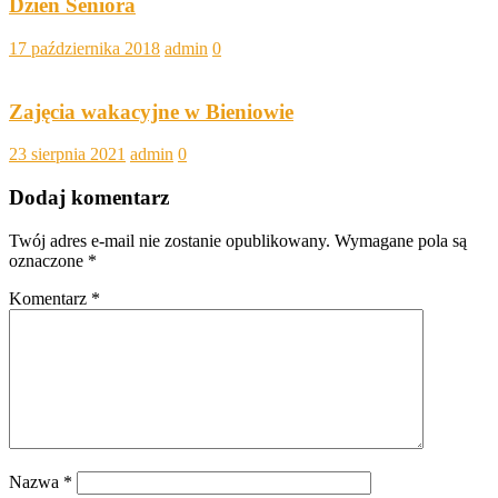
Dzień Seniora
17 października 2018
admin
0
Zajęcia wakacyjne w Bieniowie
23 sierpnia 2021
admin
0
Dodaj komentarz
Twój adres e-mail nie zostanie opublikowany.
Wymagane pola są
oznaczone
*
Komentarz
*
Nazwa
*