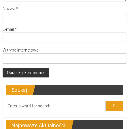
Nazwa
*
E-mail
*
Witryna internetowa
Szukaj
Najnowsze Aktualności