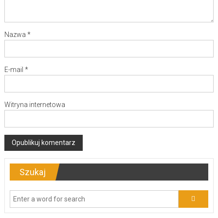
Nazwa
*
E-mail
*
Witryna internetowa
Szukaj