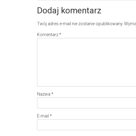
Dodaj komentarz
Twój adres e-mail nie zostanie opublikowany.
Wymag
Komentarz
*
Nazwa
*
E-mail
*