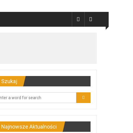
Szukaj
Najnowsze Aktualności