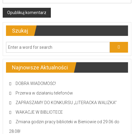
Szukaj
Najnowsze Aktualności
DOBRA WIADOMOŚĆ!
Przerwa w działaniu telefonów
ZAPRASZAMY DO KONKURSU „LITERACKA WALIZKA”
WAKACJE W BIBLIOTECE
Zmiana godzin pracy biblioteki w Bieniowie od 29.06 do
28.08!