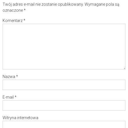
Twój adres e-mail nie zostanie opublikowany.
Wymagane pola są
oznaczone
*
Komentarz
*
Nazwa
*
E-mail
*
Witryna internetowa