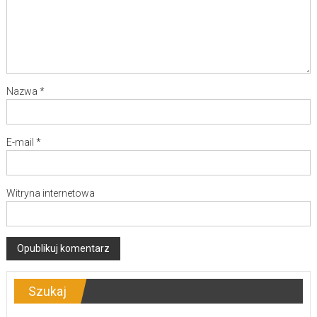
Nazwa
*
E-mail
*
Witryna internetowa
Szukaj