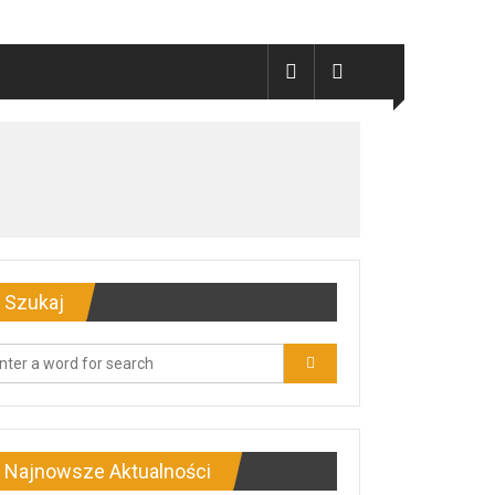
Szukaj
Najnowsze Aktualności