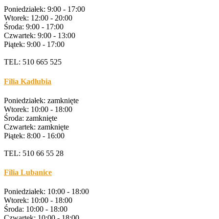
Poniedziałek: 9:00 - 17:00
Wtorek: 12:00 - 20:00
Środa: 9:00 - 17:00
Czwartek: 9:00 - 13:00
Piątek: 9:00 - 17:00
TEL: 510 665 525
Filia Kadłubia
Poniedziałek: zamknięte
Wtorek: 10:00 - 18:00
Środa: zamknięte
Czwartek: zamknięte
Piątek: 8:00 - 16:00
TEL: 510 66 55 28
Filia Lubanice
Poniedziałek: 10:00 - 18:00
Wtorek: 10:00 - 18:00
Środa: 10:00 - 18:00
Czwartek: 10:00 - 18:00