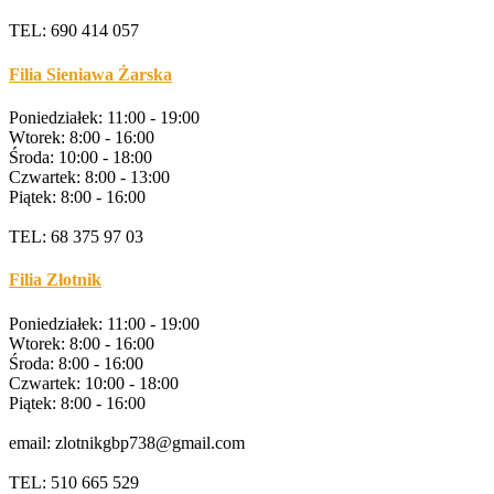
TEL: 690 414 057
Filia Sieniawa Żarska
Poniedziałek: 11:00 - 19:00
Wtorek: 8:00 - 16:00
Środa: 10:00 - 18:00
Czwartek: 8:00 - 13:00
Piątek: 8:00 - 16:00
TEL: 68 375 97 03
Filia Złotnik
Poniedziałek: 11:00 - 19:00
Wtorek: 8:00 - 16:00
Środa: 8:00 - 16:00
Czwartek: 10:00 - 18:00
Piątek: 8:00 - 16:00
email: zlotnikgbp738@gmail.com
TEL: 510 665 529