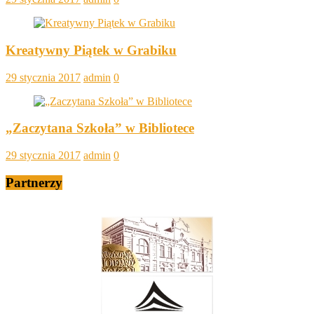
Kreatywny Piątek w Grabiku
29 stycznia 2017
admin
0
„Zaczytana Szkoła” w Bibliotece
29 stycznia 2017
admin
0
Partnerzy