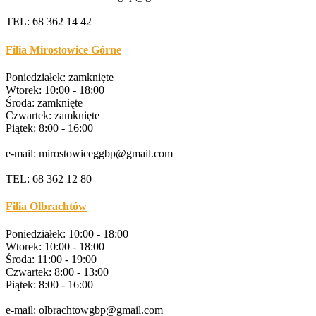
TEL: 68 362 14 42
Filia Mirostowice Górne
Poniedziałek: zamknięte
Wtorek: 10:00 - 18:00
Środa: zamknięte
Czwartek: zamknięte
Piątek: 8:00 - 16:00
e-mail: mirostowiceggbp@gmail.com
TEL: 68 362 12 80
Filia Olbrachtów
Poniedziałek: 10:00 - 18:00
Wtorek: 10:00 - 18:00
Środa: 11:00 - 19:00
Czwartek: 8:00 - 13:00
Piątek: 8:00 - 16:00
e-mail: olbrachtowgbp@gmail.com