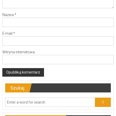
Nazwa
*
E-mail
*
Witryna internetowa
Szukaj