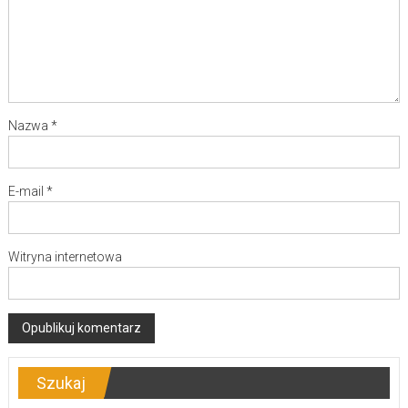
Nazwa
*
E-mail
*
Witryna internetowa
Szukaj