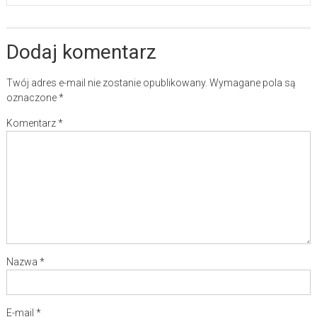
Dodaj komentarz
Twój adres e-mail nie zostanie opublikowany.
Wymagane pola są
oznaczone
*
Komentarz
*
Nazwa
*
E-mail
*