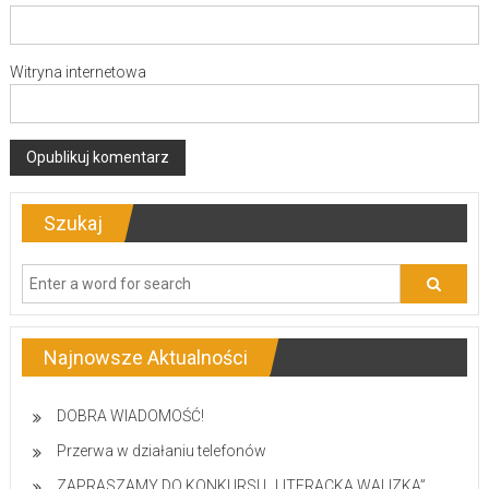
Witryna internetowa
Szukaj
Najnowsze Aktualności
DOBRA WIADOMOŚĆ!
Przerwa w działaniu telefonów
ZAPRASZAMY DO KONKURSU „LITERACKA WALIZKA”