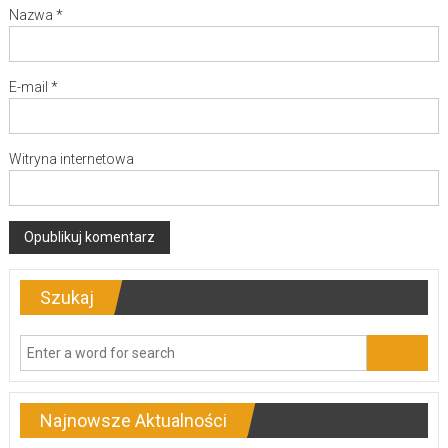
Nazwa
*
E-mail
*
Witryna internetowa
Szukaj
Najnowsze Aktualności