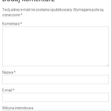
Twój adres e-mail nie zostanie opublikowany.
Wymagane pola są
oznaczone
*
Komentarz
*
Nazwa
*
E-mail
*
Witryna internetowa