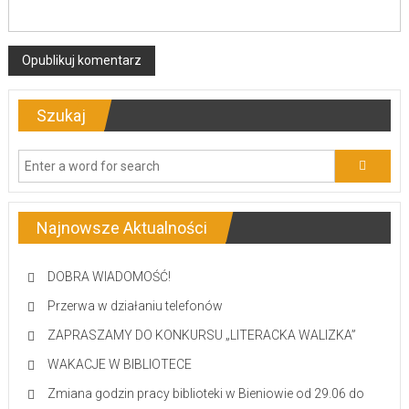
Szukaj
Najnowsze Aktualności
DOBRA WIADOMOŚĆ!
Przerwa w działaniu telefonów
ZAPRASZAMY DO KONKURSU „LITERACKA WALIZKA”
WAKACJE W BIBLIOTECE
Zmiana godzin pracy biblioteki w Bieniowie od 29.06 do