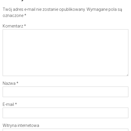
Twój adres e-mail nie zostanie opublikowany.
Wymagane pola są
oznaczone
*
Komentarz
*
Nazwa
*
E-mail
*
Witryna internetowa