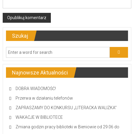
Szukaj
Najnowsze Aktualności
DOBRA WIADOMOŚĆ!
Przerwa w działaniu telefonów
ZAPRASZAMY DO KONKURSU „LITERACKA WALIZKA”
WAKACJE W BIBLIOTECE
Zmiana godzin pracy biblioteki w Bieniowie od 29.06 do