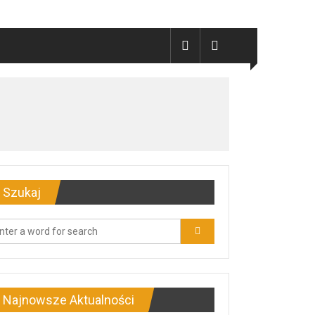
Szukaj
Najnowsze Aktualności