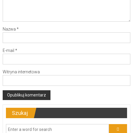
Nazwa
*
E-mail
*
Witryna internetowa
Szukaj