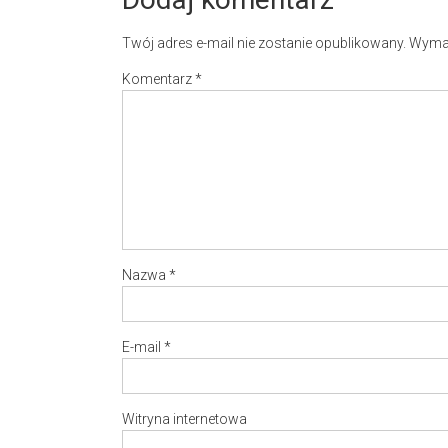
Twój adres e-mail nie zostanie opublikowany.
Wymag
Komentarz
*
Nazwa
*
E-mail
*
Witryna internetowa