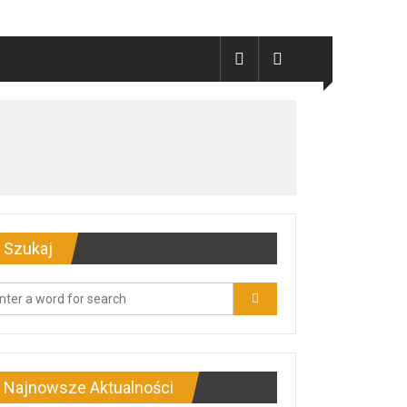
Szukaj
Najnowsze Aktualności