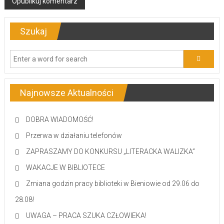
Szukaj
Najnowsze Aktualności
DOBRA WIADOMOŚĆ!
Przerwa w działaniu telefonów
ZAPRASZAMY DO KONKURSU „LITERACKA WALIZKA”
WAKACJE W BIBLIOTECE
Zmiana godzin pracy biblioteki w Bieniowie od 29.06 do
28.08!
UWAGA – PRACA SZUKA CZŁOWIEKA!