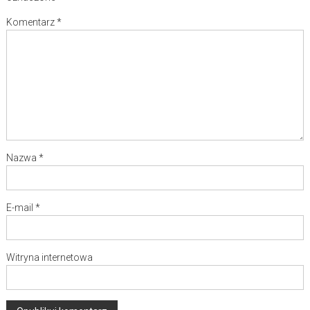
Komentarz
*
Nazwa
*
E-mail
*
Witryna internetowa