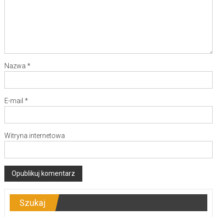
Nazwa
*
E-mail
*
Witryna internetowa
Szukaj