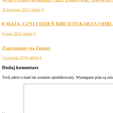
26 kwietnia 2022
admin
0
8 MAJA, CZYLI DZIEŃ BIBLIOTEKARZA I BIB
6 maja 2020
admin
0
Zapraszamy na Finisaż
5 kwietnia 2018
admin
0
Dodaj komentarz
Twój adres e-mail nie zostanie opublikowany.
Wymagane pola są oz