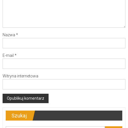
Nazwa
*
E-mail
*
Witryna internetowa
Szukaj